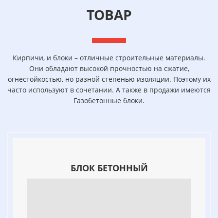
ТОВАР
Кирпичи, и блоки – отличные строительные материалы.
Они обладают высокой прочностью на сжатие,
огнестойкостью, но разной степенью изоляции. Поэтому их
часто используют в сочетании. А также в продажи имеются
Газобетонные блоки.
БЛОК БЕТОННЫЙ