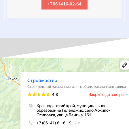
+7861416-02-64