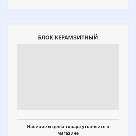
БЛОК КЕРАМЗИТНЫЙ
Наличие и цены товара уточняйте в
магазине