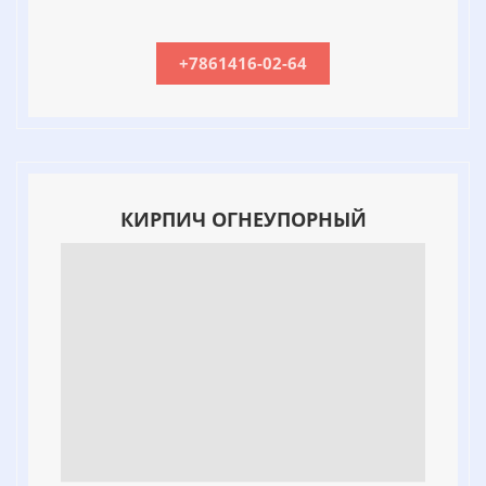
+7861416-02-64
КИРПИЧ ОГНЕУПОРНЫЙ