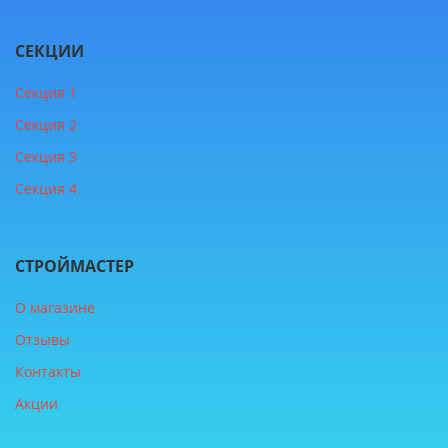
СЕКЦИИ
Секция 1
Секция 2
Секция 3
Секция 4
СТРОЙМАСТЕР
О магазине
Отзывы
Контакты
Акции