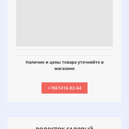
Наличие и цены товара уточняйте в
магазине
+7861416-02-64