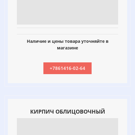
Наличие и цены товара уточняйте в
магазине
+7861416-02-64
КИРПИЧ ОБЛИЦОВОЧНЫЙ