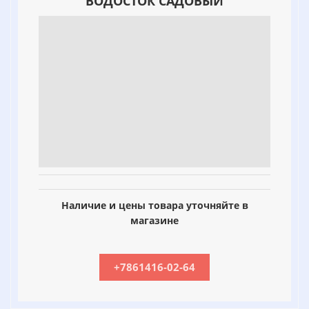
ВОДОСТОК САДОВЫЙ
Наличие и цены товара уточняйте в
магазине
+7861416-02-64