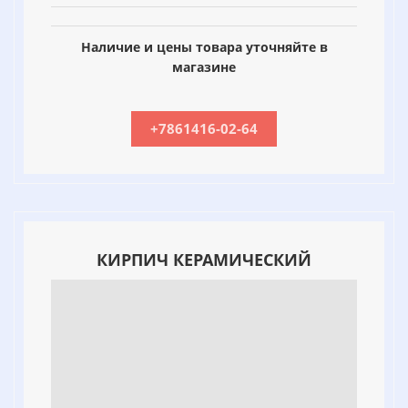
Наличие и цены товара уточняйте в
магазине
+7861416-02-64
КИРПИЧ КЕРАМИЧЕСКИЙ