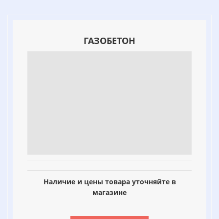
ГАЗОБЕТОН
Наличие и цены товара уточняйте в
магазине