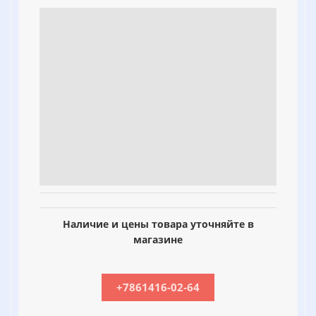
Наличие и цены товара уточняйте в
магазине
+7861416-02-64