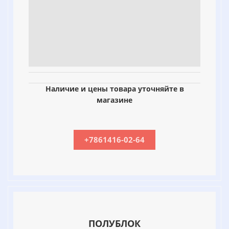
Наличие и цены товара уточняйте в
магазине
+7861416-02-64
ПОЛУБЛОК